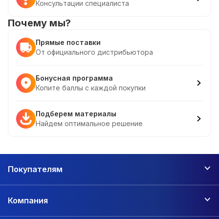
Консультации специалиста
Почему мы?
Прямые поставки
От официального дистрибьютора
Бонусная программа
Копите баллы с каждой покупки
Подберем материалы
Найдем оптимальное решение
Покупателям
Компания