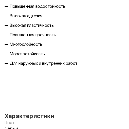
Повышенная водостойкость
Высокая адгезия
Высокая пластичность
Повышенная прочность
Многослойность
Морозостойкость
Для наружных и внутренних работ
Характеристики
Цвет
Серый