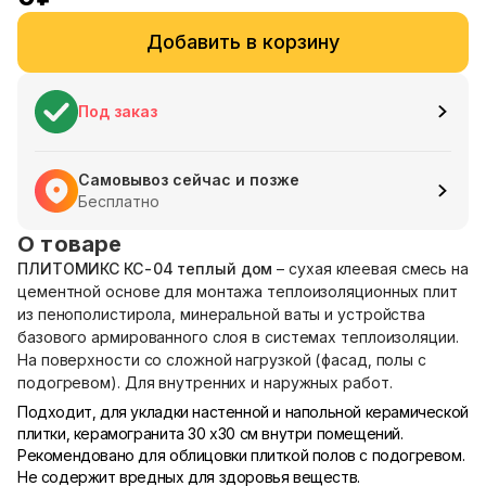
Добавить в корзину
Под заказ
Самовывоз сейчас и позже
Бесплатно
О товаре
ПЛИТОМИКС КС-04 теплый дом
– сухая клеевая смесь на
цементной основе для монтажа теплоизоляционных плит
из пенополистирола, минеральной ваты и устройства
базового армированного слоя в системах теплоизоляции.
На поверхности со сложной нагрузкой (фасад, полы с
подогревом). Для внутренних и наружных работ.
Подходит, для укладки настенной и напольной керамической
плитки, керамогранита 30 х30 см внутри помещений.
Рекомендовано для облицовки плиткой полов с подогревом.
Не содержит вредных для здоровья веществ.