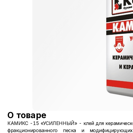
О товаре
КАМИКС -15 «УСИЛЕННЫЙ» - клей для керамической
фракционированного песка и модифицирующих