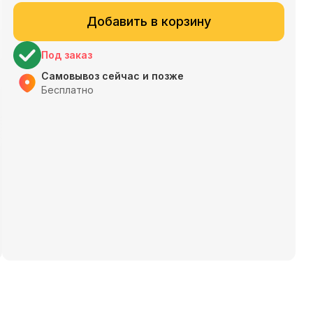
Добавить в корзину
Под заказ
Самовывоз сейчас и позже
Бесплатно