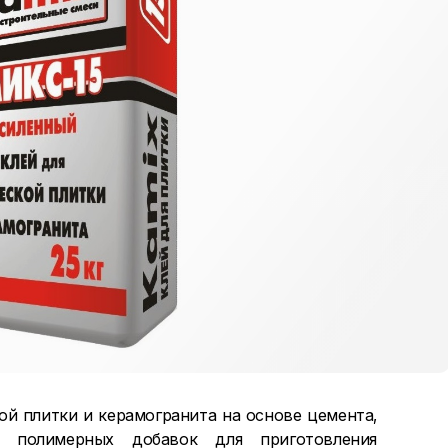
 плитки и керамогранита на основе цемента,
 полимерных добавок для приготовления