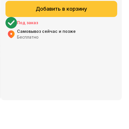
Добавить в корзину
Под заказ
Самовывоз сейчас и позже
Бесплатно