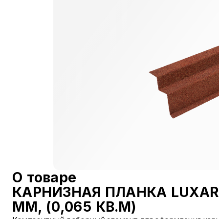
О товаре
КАРНИЗНАЯ ПЛАНКА LUXAR
ММ, (0,065 КВ.М)