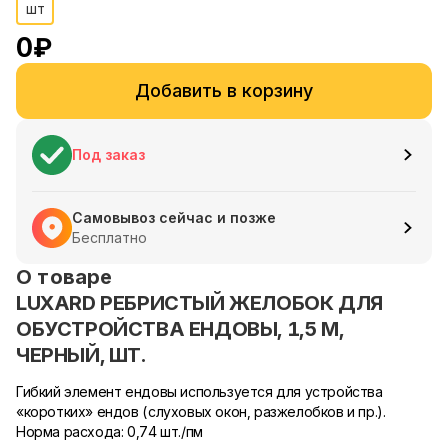
шт
0
₽
Добавить в корзину
Под заказ
Самовывоз сейчас и позже
Бесплатно
О товаре
LUXARD РЕБРИСТЫЙ ЖЕЛОБОК ДЛЯ
ОБУСТРОЙСТВА ЕНДОВЫ, 1,5 М,
ЧЕРНЫЙ, ШТ.
Гибкий элемент ендовы используется для устройства
«коротких» ендов (слуховых окон, разжелобков и пр.).
Норма расхода: 0,74 шт./пм