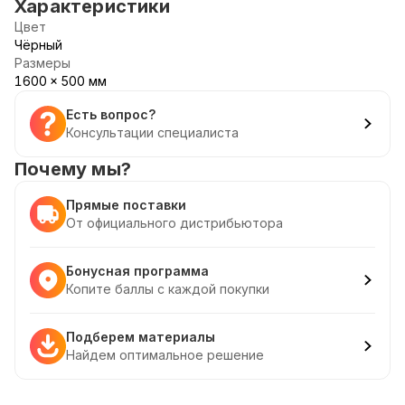
Характеристики
Цвет
Чёрный
Размеры
1600 × 500 мм
Есть вопрос?
Консультации специалиста
Почему мы?
Прямые поставки
От официального дистрибьютора
Бонусная программа
Копите баллы с каждой покупки
Подберем материалы
Найдем оптимальное решение