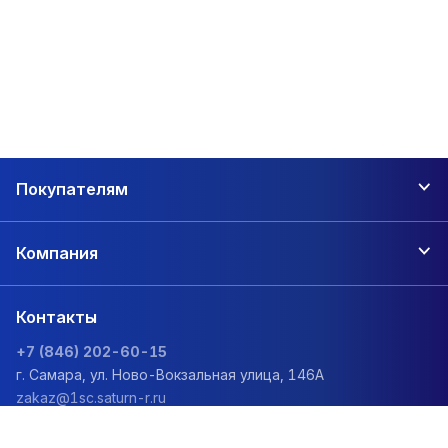
Покупателям
Компания
Контакты
+7 (846) 202-60-15
г. Самара, ул. Ново-Вокзальная улица, 146А
zakaz@1sc.saturn-r.ru