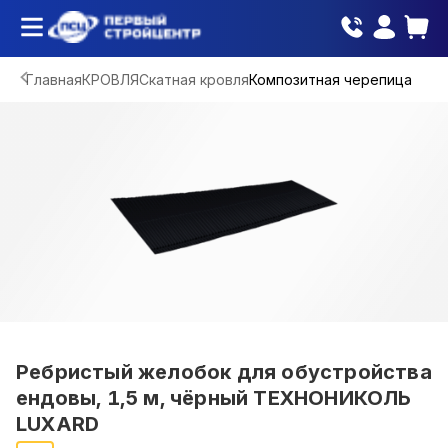
Главная
КРОВЛЯ
Скатная кровля
Композитная черепица
Ребристый желобок для обустройства
ендовы, 1,5 м, чёрный ТЕХНОНИКОЛЬ
LUXARD