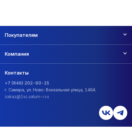
Покупателям
Компания
Контакты
+7 (846) 202-60-15
г. Самара, ул. Ново-Вокзальная улица, 146А
zakaz@1sc.saturn-r.ru
Политика обработки персональных данных