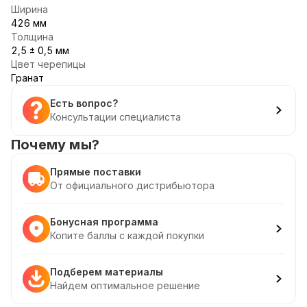
Ширина
426 мм
Толщина
2,5 ± 0,5 мм
Цвет черепицы
Гранат
Есть вопрос?
Консультации специалиста
Почему мы?
Прямые поставки
От официального дистрибьютора
Бонусная программа
Копите баллы с каждой покупки
Подберем материалы
Найдем оптимальное решение