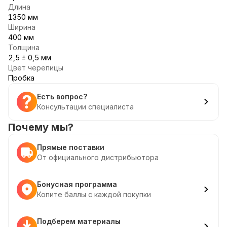
Длина
1350 мм
Ширина
400 мм
Толщина
2,5 ± 0,5 мм
Цвет черепицы
Пробка
Есть вопрос?
Консультации специалиста
Почему мы?
Прямые поставки
От официального дистрибьютора
Бонусная программа
Копите баллы с каждой покупки
Подберем материалы