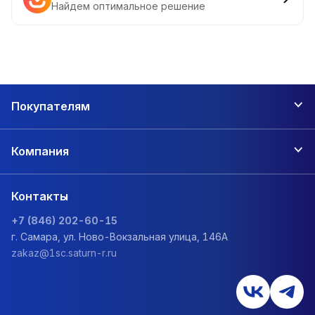
Найдем оптимальное решение
Покупателям
Компания
Контакты
+7 (846) 202-60-15
г. Самара, ул. Ново-Вокзальная улица, 146А
zakaz@1sc.saturn-r.ru