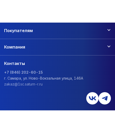
Покупателям
Компания
Контакты
+7 (846) 202-60-15
г. Самара, ул. Ново-Вокзальная улица, 146А
zakaz@1sc.saturn-r.ru
Политика обработки персональных данных