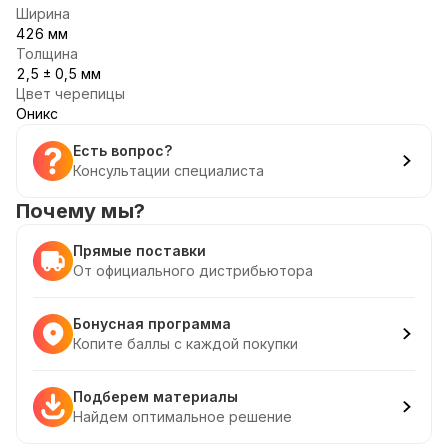
Ширина
426 мм
Толщина
2,5 ± 0,5 мм
Цвет черепицы
Оникс
Есть вопрос?
Консультации специалиста
Почему мы?
Прямые поставки
От официального дистрибьютора
Бонусная программа
Копите баллы с каждой покупки
Подберем материалы
Найдем оптимальное решение