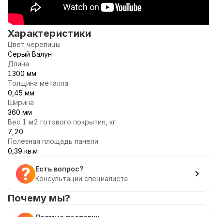
Характеристики
Цвет черепицы
Серый Валун
Длина
1300 мм
Толщина металла
0,45 мм
Ширина
360 мм
Вес 1 м2 готового покрытия, кг
7,20
Полезная площадь панели
0,39 кв.м
Есть вопрос?
Консультации специалиста
Почему мы?