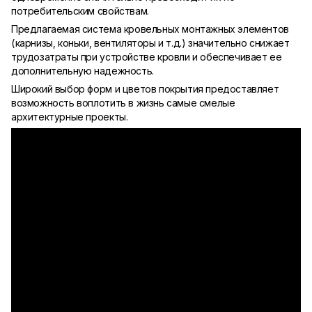
потребительским свойствам.
Предлагаемая система кровельных монтажных элементов
(карнизы, коньки, вентиляторы и т.д.) значительно снижает
трудозатраты при устройстве кровли и обеспечивает ее
дополнительную надежность.
Широкий выбор форм и цветов покрытия предоставляет
возможность воплотить в жизнь самые смелые
архитектурные проекты.