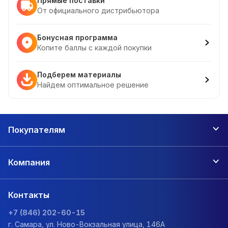
Прямые поставки
От официального дистрибьютора
Бонусная программа
Копите баллы с каждой покупки
Подберем материалы
Найдем оптимальное решение
Покупателям
Компания
Контакты
+7 (846) 202-60-15
г. Самара, ул. Ново-Вокзальная улица, 146А