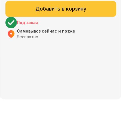
Добавить в корзину
Под заказ
Самовывоз сейчас и позже
Бесплатно