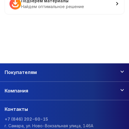
Подберем материалы
Найдем оптимальное решение
Покупателям
Компания
Контакты
+7 (846) 202-60-15
г. Самара, ул. Ново-Вокзальная улица, 146А