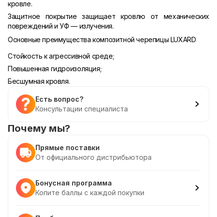
кровле.
Защитное покрытие защищает кровлю от механических
повреждений и УФ — излучения.
Основные преимущества композитной черепицы LUXARD
Стойкость к агрессивной среде;
Повышенная гидроизоляция;
Бесшумная кровля.
Есть вопрос?
Консультации специалиста
Почему мы?
Прямые поставки
От официального дистрибьютора
Бонусная программа
Копите баллы с каждой покупки