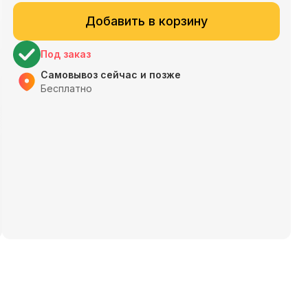
Добавить в корзину
Под заказ
Самовывоз сейчас и позже
Бесплатно