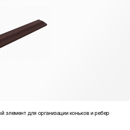
 элемент для организации коньков и ребер