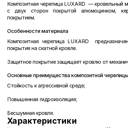
Композитная черепица LUXARD — кровельный мат
с двух сторон покрытой алюмоцинком, ке
покрытием.
Особенности материала
Композитная черепица LUXARD предназначена
покрытия на скатной кровле.
Защитное покрытие защищает кровлю от механич
Основные преимущества композитной черепиц
Стойкость к агрессивной среде;
Повышенная гидроизоляция;
Бесшумная кровля.
Характеристики