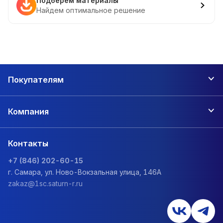
Подберем материалы
Найдем оптимальное решение
Покупателям
Компания
Контакты
+7 (846) 202-60-15
г. Самара, ул. Ново-Вокзальная улица, 146А
zakaz@1sc.saturn-r.ru