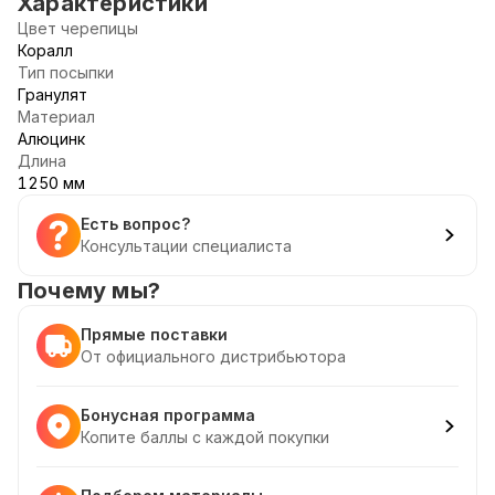
Характеристики
Цвет черепицы
Коралл
Тип посыпки
Гранулят
Материал
Алюцинк
Длина
1250 мм
Есть вопрос?
Консультации специалиста
Почему мы?
Прямые поставки
От официального дистрибьютора
Бонусная программа
Копите баллы с каждой покупки