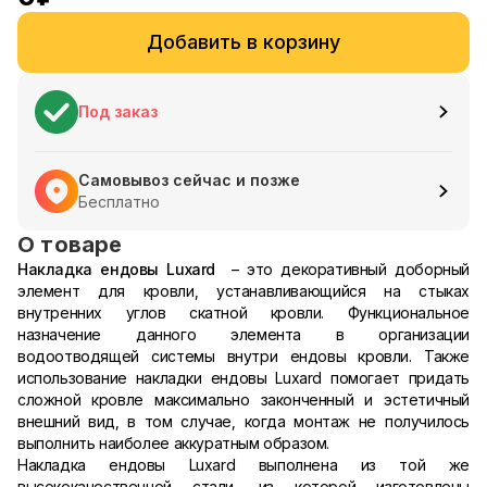
Добавить в корзину
Под заказ
Самовывоз сейчас и позже
Бесплатно
О товаре
Накладка ендовы Luxard
– это декоративный доборный
элемент для кровли, устанавливающийся на стыках
внутренних углов скатной кровли. Функциональное
назначение данного элемента в организации
водоотводящей системы внутри ендовы кровли. Также
использование накладки ендовы Luxard помогает придать
сложной кровле максимально законченный и эстетичный
внешний вид, в том случае, когда монтаж не получилось
выполнить наиболее аккуратным образом.
Накладка ендовы Luxard выполнена из той же
высококачественной стали, из которой изготовлены