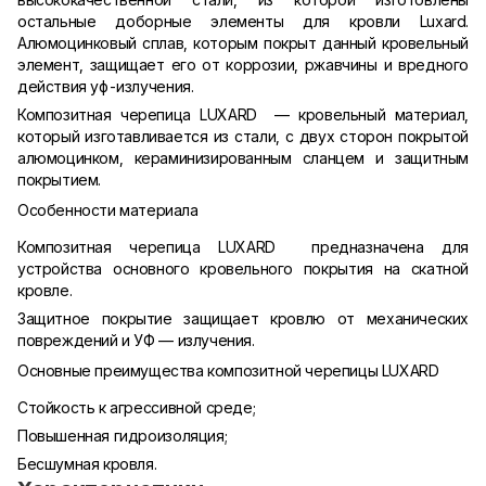
остальные доборные элементы для кровли Luxard.
Алюмоцинковый сплав, которым покрыт данный кровельный
элемент, защищает его от коррозии, ржавчины и вредного
действия уф-излучения.
Композитная черепица LUXARD — кровельный материал,
который изготавливается из стали, с двух сторон покрытой
алюмоцинком, кераминизированным сланцем и защитным
покрытием.
Особенности материала
Композитная черепица LUXARD предназначена для
устройства основного кровельного покрытия на скатной
кровле.
Защитное покрытие защищает кровлю от механических
повреждений и УФ — излучения.
Основные преимущества композитной черепицы LUXARD
Стойкость к агрессивной среде;
Повышенная гидроизоляция;
Бесшумная кровля.