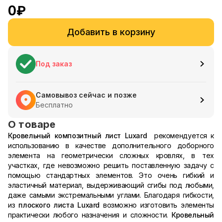
0
₽
Добавить в корзину
Под заказ
Самовывоз сейчас и позже
Бесплатно
О товаре
Кровельный композитный лист Luxard
рекомендуется к
использованию в качестве дополнительного доборного
элемента на геометрически сложных кровлях, в тех
участках, где невозможно решить поставленную задачу с
помощью стандартных элементов. Это очень гибкий и
эластичный материал, выдерживающий сгибы под любыми,
даже самыми экстремальными углами. Благодаря гибкости,
из
плоского листа Luxard
возможно изготовить элементы
практически любого назначения и сложности.
Кровельный