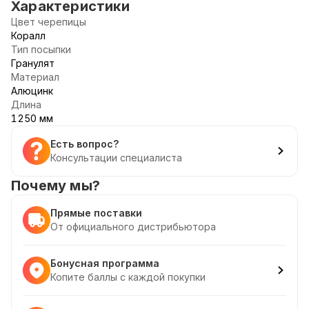
Характеристики
Цвет черепицы
Коралл
Тип посыпки
Гранулят
Материал
Алюцинк
Длина
1250 мм
Есть вопрос?
Консультации специалиста
Почему мы?
Прямые поставки
От официального дистрибьютора
Бонусная программа
Копите баллы с каждой покупки