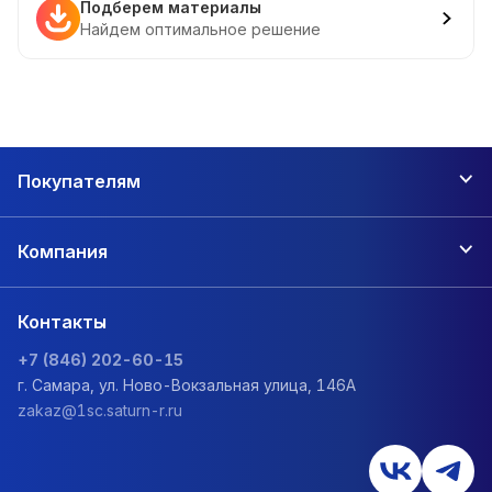
Подберем материалы
Найдем оптимальное решение
Покупателям
Компания
Контакты
+7 (846) 202-60-15
г. Самара, ул. Ново-Вокзальная улица, 146А
zakaz@1sc.saturn-r.ru