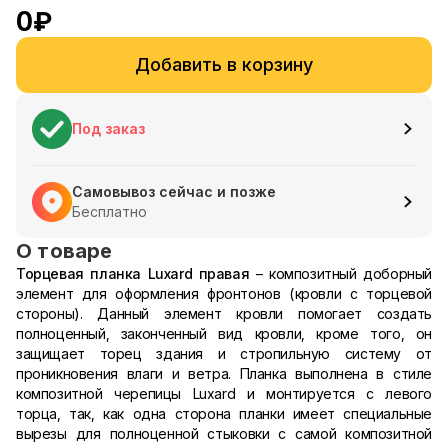
0
₽
Добавить в корзину
Под заказ
Самовывоз сейчас и позже
Бесплатно
О товаре
Торцевая планка Luxard правая
– композитный доборный
элемент для оформления фронтонов (кровли с торцевой
стороны). Данный элемент кровли помогает создать
полноценный, законченный вид кровли, кроме того, он
защищает торец здания и стропильную систему от
проникновения влаги и ветра. Планка выполнена в стиле
композитной черепицы Luxard и монтируется с левого
торца, так, как одна сторона планки имеет специальные
вырезы для полноценной стыковки с самой композитной