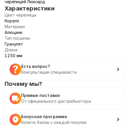
черепицей Люксард.
Характеристики
Цвет черепицы
Коралл
Материал
Алюцинк
Тип посыпки
Гранулят
Длина
1250 мм
Есть вопрос?
Консультации специалиста
Почему мы?
Прямые поставки
От официального дистрибьютора
Бонусная программа
Копите баллы с каждой покупки