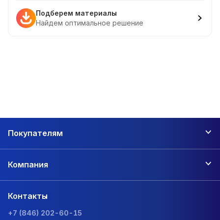
Подберем материалы
Найдем оптимальное решение
Покупателям
Компания
Контакты
+7 (846) 202-60-15