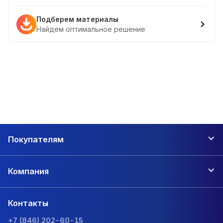
Подберем материалы
Найдем оптимальное решение
Покупателям
Компания
Контакты
+7 (846) 202-60-15