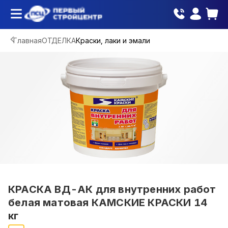
Главная
ОТДЕЛКА
Краски, лаки и эмали
КРАСКА ВД-АК для внутренних работ
белая матовая КАМСКИЕ КРАСКИ 14
кг