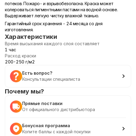
потеков. Пожаро- и взрывобезопасна. Краска может
колероваться пигментными пастами на водной основе.
Выдерживает легкую чистку влажной тканью.
Гарантийный срок хранения - 24 месяца со дня
изготовления.
Характеристики
Время высыхания каждого слоя составляет
1 час
Расход краски
200-250 г/м2
Есть вопрос?
Консультации специалиста
Почему мы?
Прямые поставки
От официального дистрибьютора
Бонусная программа
Копите баллы с каждой покупки