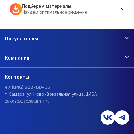
Подберем материалы
Найдем оптимальное решение
Покупателям
Компания
Контакты
+7 (846) 202-60-15
г. Самара, ул. Ново-Вокзальная улица, 146А
zakaz@1sc.saturn-r.ru