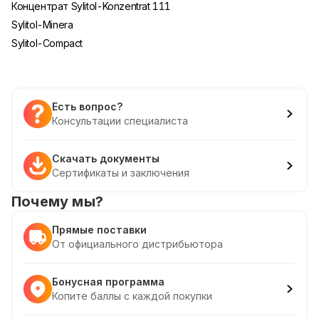
Концентрат Sylitol-Konzentrat 111
Sylitol-Minera
Sylitol-Compact
Есть вопрос?
Консультации специалиста
Скачать документы
Сертификаты и заключения
Почему мы?
Прямые поставки
От официального дистрибьютора
Бонусная программа
Копите баллы с каждой покупки