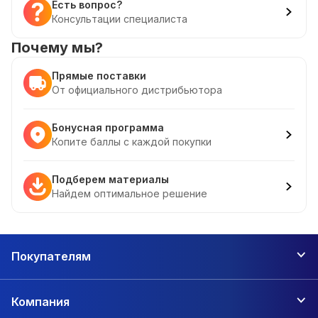
Есть вопрос?
Консультации специалиста
Почему мы?
Прямые поставки
От официального дистрибьютора
Бонусная программа
Копите баллы с каждой покупки
Подберем материалы
Найдем оптимальное решение
Покупателям
Компания