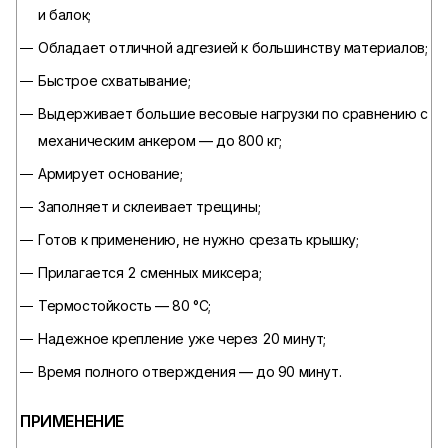
и балок;
Обладает отличной адгезией к большинству материалов;
Быстрое схватывание;
Выдерживает большие весовые нагрузки по сравнению с
механическим анкером — до 800 кг;
Армирует основание;
Заполняет и склеивает трещины;
Готов к применению, не нужно срезать крышку;
Прилагается 2 сменных миксера;
Термостойкость — 80 °С;
Надежное крепление уже через 20 минут;
Время полного отверждения — до 90 минут.
ПРИМЕНЕНИЕ