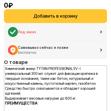
0
₽
Добавить в корзину
Под заказ
Самовывоз сейчас и позже
Бесплатно
О товаре
Химический анкер TYTAN PROFESSIONAL EV-I
универсальный 300 мл служит для фиксации крепежа в
твердые основания, такие как: бетон, натуральный и
искусственный камень, пустотелый кирпич, газобетон.
Средство быстро схватывается и обладает хорошей
адгезией.
Выдерживает весовые нагрузки до 800 кг.
ПРЕИМУЩЕСТВА