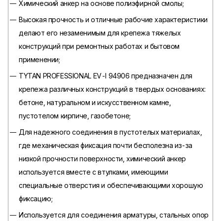
Химический анкер на основе полиэфирной смолы;
Высокая прочность и отличные рабочие характеристики
делают его незаменимым для крепежа тяжелых
конструкций при ремонтных работах и бытовом
применении;
TYTAN PROFESSIONAL EV-I 94906 предназначен для
крепежа различных конструкций в твердых основаниях:
бетоне, натуральном и искусственном камне,
пустотелом кирпиче, газобетоне;
Для надежного соединения в пустотелых материалах,
где механическая фиксация почти бесполезна из-за
низкой прочности поверхности, химический анкер
используется вместе с втулками, имеющими
специальные отверстия и обеспечивающими хорошую
фиксацию;
Используется для соединения арматуры, стальных опор