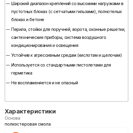
Широкий диапазон креплений со высокими нагрузками в
пустотных блоках (с сетчатыми гильзами), полнотелых
блоках и бетоне
Перила, стойки для поручней, ворота, оконные решетки,
сантехнические приборы, система воздушного
кондиционирования и освещения
Устойчив к агрессивным средам (кислотам и щелочам)
Используется со стандартными пистолетами для
герметика
Не воспламеняется и не опасный
Характеристики
Основа
полиэстеровая смола