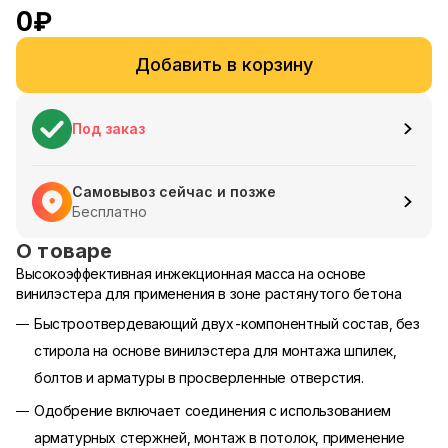
0
₽
Добавить в корзину
Под заказ
Самовывоз сейчас и позже
Бесплатно
О товаре
Высокоэффективная инжекционная масса на основе
винилэстера для применения в зоне растянутого бетона
Быстроотвердевающий двух-компонентный состав, без
стирола на основе винилэстера для монтажа шпилек,
болтов и арматуры в просверленные отверстия.
Одобрение включает соединения с использованием
арматурных стержней, монтаж в потолок, применение