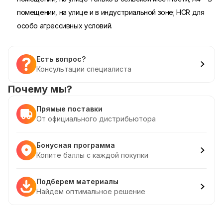
помещении, на улице и в индустриальной зоне; HCR для
особо агрессивных условий.
Есть вопрос?
Консультации специалиста
Почему мы?
Прямые поставки
От официального дистрибьютора
Бонусная программа
Копите баллы с каждой покупки
Подберем материалы
Найдем оптимальное решение