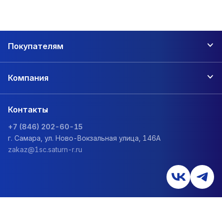
Покупателям
Компания
Контакты
+7 (846) 202-60-15
г. Самара, ул. Ново-Вокзальная улица, 146А
zakaz@1sc.saturn-r.ru
Политика обработки персональных данных