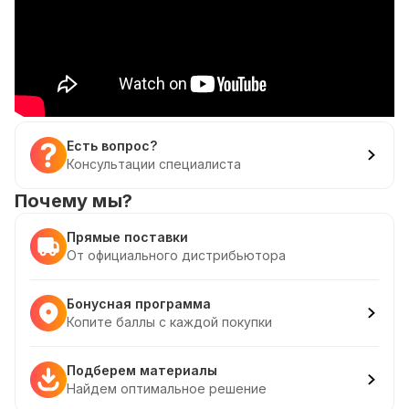
Есть вопрос?
Консультации специалиста
Почему мы?
Прямые поставки
От официального дистрибьютора
Бонусная программа
Копите баллы с каждой покупки
Подберем материалы
Найдем оптимальное решение