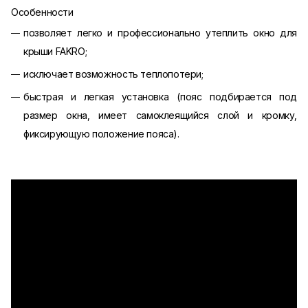
Особенности
позволяет легко и профессионально утеплить окно для
крыши FAKRO;
исключает возможность теплопотери;
быстрая и легкая установка (пояс подбирается под
размер окна, имеет самоклеящийся слой и кромку,
фиксирующую положение пояса).