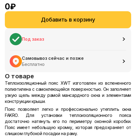
0
₽
Добавить в корзину
Под заказ
Самовывоз сейчас и позже
Бесплатно
О товаре
Теплоизоляционный пояс XWT изготовлен из вспененного
полиэтилена с самоклеющейся поверхностью. Он заполняет
узкую щель между рамой мансардного окна и элементами
конструкции крыши.
Пояс позволяет легко и профессионально утеплить окна
FAKRO. Для установки теплоизоляционного пояса
достаточно натянуть его по периметру оконной коробки.
Пояс имеет небольшую кромку, которая предохраняет от
слишком глубокой посадки на раму.