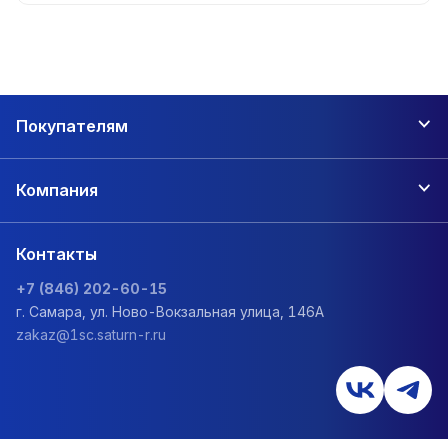
Покупателям
Компания
Контакты
+7 (846) 202-60-15
г. Самара, ул. Ново-Вокзальная улица, 146А
zakaz@1sc.saturn-r.ru