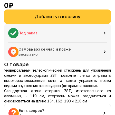
0
₽
Добавить в корзину
Под заказ
Самовывоз сейчас и позже
Бесплатно
О товаре
Универсальный телескопический стержень для управления
окнами и аксессуарами ZST позволяет легко открывать
высокорасположенные окна, а также управлять всеми
видами внутренних аксессуаров (шторами и жалюзи).
Стандартная длина стержня ZST, изготовленного из
алюминия, - 119 см, стержень может раздвигаться и
фиксироваться на длине 134, 162, 190 и 218 см.
Есть вопрос?