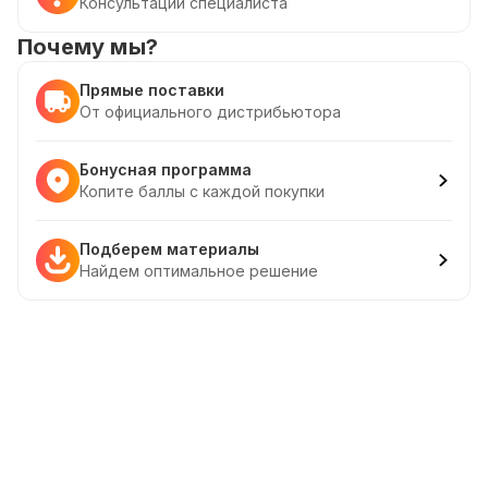
Консультации специалиста
Почему мы?
Прямые поставки
От официального дистрибьютора
Бонусная программа
Копите баллы с каждой покупки
Подберем материалы
Найдем оптимальное решение