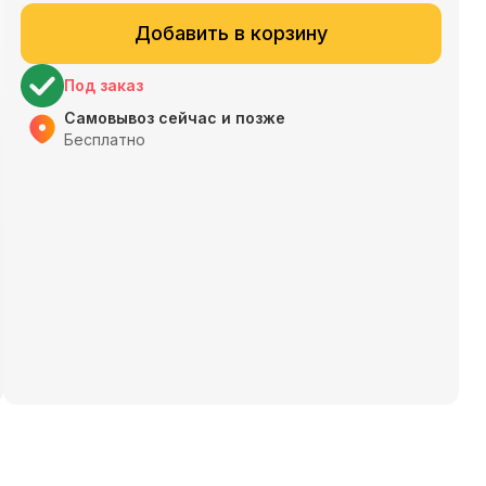
Добавить в корзину
Под заказ
Самовывоз сейчас и позже
Бесплатно