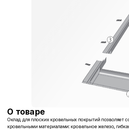
О товаре
Оклад для плоских кровельных покрытий позволяет с
кровельными материалами: кровельное железо, гибк