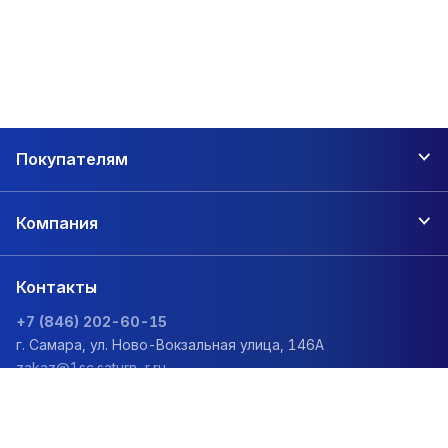
Покупателям
Компания
Контакты
+7 (846) 202-60-15
г. Самара, ул. Ново-Вокзальная улица, 146А
zakaz@1sc.saturn-r.ru