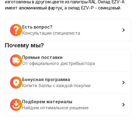
изготовлены в другом цвете из палитры RAL. Оклад EZV-A
имеет алюминиевый фартук, а оклад EZV-P - свинцовый.
Есть вопрос?
Консультации специалиста
Почему мы?
Прямые поставки
От официального дистрибьютора
Бонусная программа
Копите баллы с каждой покупки
Подберем материалы
Найдем оптимальное решение