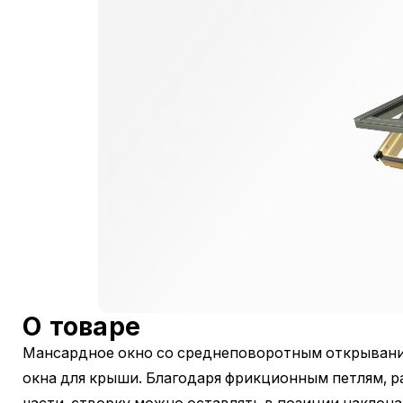
О товаре
Мансардное окно со среднеповоротным открывани
окна для крыши. Благодаря фрикционным петлям, 