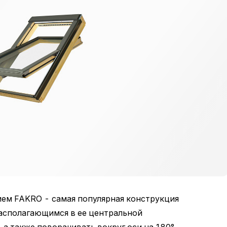
ем FAKRO - самая популярная конструкция
располагающимся в ее центральной