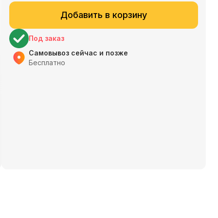
Добавить в корзину
Под заказ
Самовывоз сейчас и позже
Бесплатно