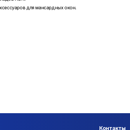
ксессуаров для мансардных окон.
Контакты