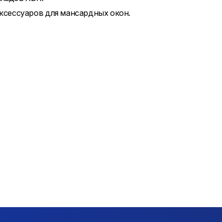
ксессуаров для мансардных окон.