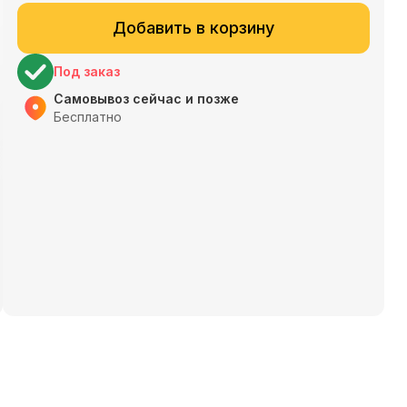
Добавить в корзину
Под заказ
Самовывоз сейчас и позже
Бесплатно