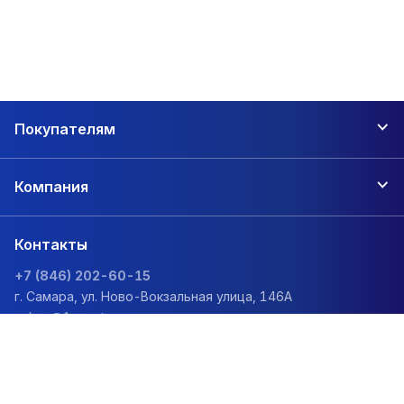
Покупателям
Компания
Контакты
+7 (846) 202-60-15
г. Самара, ул. Ново-Вокзальная улица, 146А
zakaz@1sc.saturn-r.ru