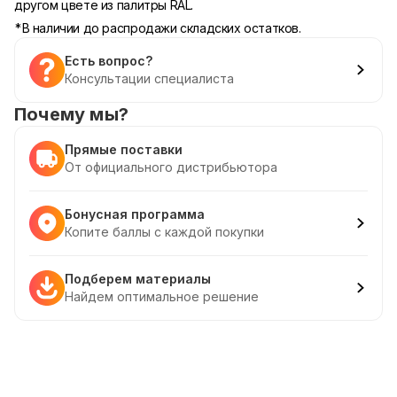
другом цвете из палитры RAL.
*В наличии до распродажи складских остатков.
Есть вопрос?
Консультации специалиста
Почему мы?
Прямые поставки
От официального дистрибьютора
Бонусная программа
Копите баллы с каждой покупки
Подберем материалы
Найдем оптимальное решение