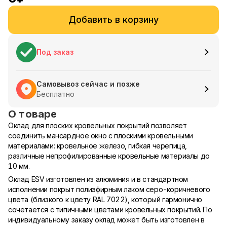
Добавить в корзину
Под заказ
Самовывоз сейчас и позже
Бесплатно
О товаре
Оклад для плоских кровельных покрытий позволяет
соединить мансардное окно с плоскими кровельными
материалами: кровельное железо, гибкая черепица,
различные непрофилированные кровельные материалы до
10 мм.
Оклад ESV изготовлен из алюминия и в стандартном
исполнении покрыт полиэфирным лаком серо-коричневого
цвета (близкого к цвету RAL 7022), который гармонично
сочетается с типичными цветами кровельных покрытий. По
индивидуальному заказу оклад может быть изготовлен в