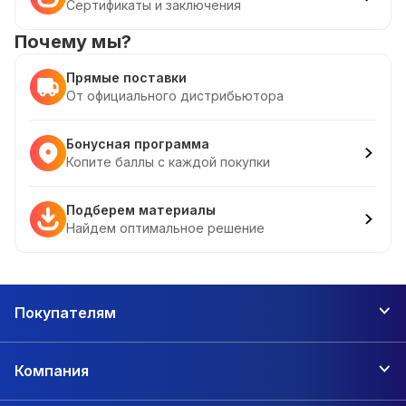
Сертификаты и заключения
Почему мы?
Прямые поставки
От официального дистрибьютора
Бонусная программа
Копите баллы с каждой покупки
Подберем материалы
Найдем оптимальное решение
Покупателям
Компания