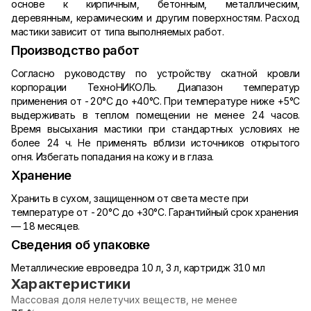
основе к кирпичным, бетонным, металлическим,
деревянным, керамическим и другим поверхностям. Расход
мастики зависит от типа выполняемых работ.
Производство работ
Согласно руководству по устройству скатной кровли
корпорации ТехноНИКОЛЬ. Диапазон температур
применения от -20°С до +40°С. При температуре ниже +5°С
выдерживать в теплом помещении не менее 24 часов.
Время высыхания мастики при стандартных условиях не
более 24 ч. Не применять вблизи источников открытого
огня. Избегать попадания на кожу и в глаза.
Хранение
Хранить в сухом, защищенном от света месте при
температуре от -20°С до +30°С. Гарантийный срок хранения
— 18 месяцев.
Сведения об упаковке
Металлические евроведра 10 л, 3 л, картридж 310 мл
Характеристики
Массовая доля нелетучих веществ, не менее