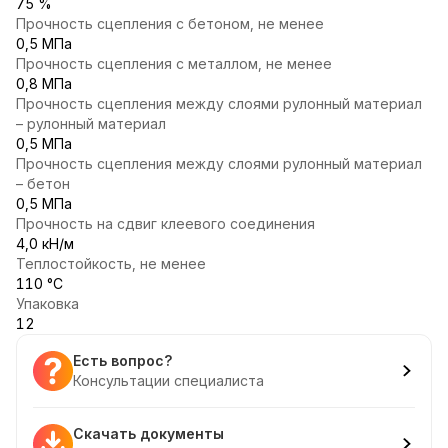
75 %
Прочность сцепления с бетоном, не менее
0,5 МПа
Прочность сцепления с металлом, не менее
0,8 МПа
Прочность сцепления между слоями рулонный материал
– рулонный материал
0,5 МПа
Прочность сцепления между слоями рулонный материал
– бетон
0,5 МПа
Прочность на сдвиг клеевого соединения
4,0 кН/м
Теплостойкость, не менее
110 °С
Упаковка
12
Есть вопрос?
Консультации специалиста
Скачать документы