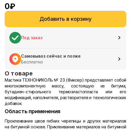
0
₽
Добавить в корзину
Под заказ
Самовывоз сейчас и позже
Бесплатно
О товаре
Мастика ТЕХНОНИКОЛЬ № 23 (Фиксер) представляет собой
многокомпонентную массу, состоящую из битума,
бутадиен-стирольного термоэластопласта или его
модификаций, наполнителя, растворителя и технологических
добавок.
Область применения
Проклеивание швов гибких черепицы и других материалов
на битумной основе. Приклеивание материалов на битумной