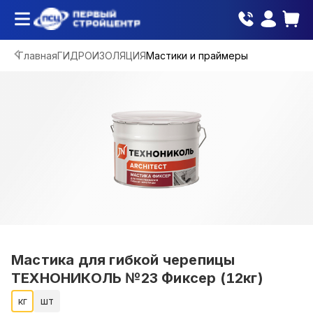
Главная
ГИДРОИЗОЛЯЦИЯ
Мастики и праймеры
Мастика для гибкой черепицы
ТЕХНОНИКОЛЬ №23 Фиксер (12кг)
кг
шт