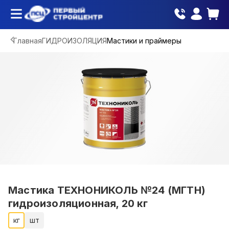
Главная
ГИДРОИЗОЛЯЦИЯ
Мастики и праймеры
Мастика ТЕХНОНИКОЛЬ №24 (МГТН)
гидроизоляционная, 20 кг
кг
шт