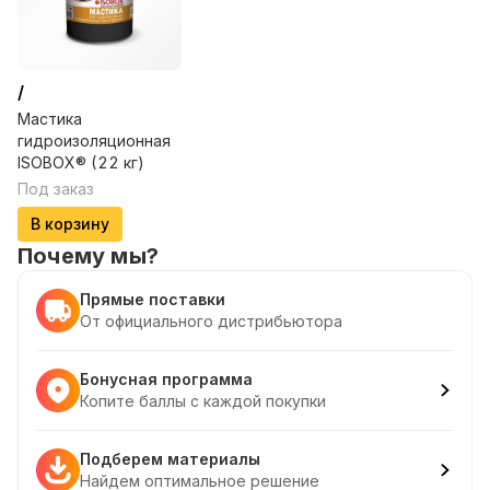
/
Мастика
гидроизоляционная
ISOBOX® (22 кг)
Под заказ
В корзину
Почему мы?
Прямые поставки
От официального дистрибьютора
Бонусная программа
Копите баллы с каждой покупки
Подберем материалы
Найдем оптимальное решение