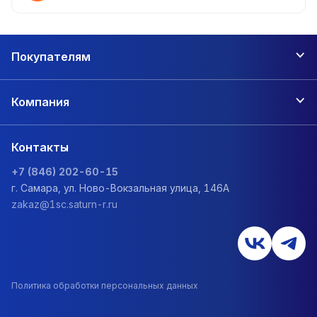
Покупателям
Компания
Контакты
+7 (846) 202-60-15
г. Самара, ул. Ново-Вокзальная улица, 146А
zakaz@1sc.saturn-r.ru
Политика обработки персональных данных