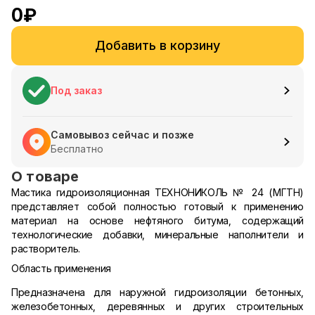
0
₽
Добавить в корзину
Под заказ
Самовывоз сейчас и позже
Бесплатно
О товаре
Мастика гидроизоляционная ТЕХНОНИКОЛЬ № 24 (МГТН)
представляет собой полностью готовый к применению
материал на основе нефтяного битума, содержащий
технологические добавки, минеральные наполнители и
растворитель.
Область применения
Предназначена для наружной гидроизоляции бетонных,
железобетонных, деревянных и других строительных