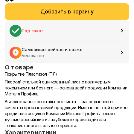
Добавить в корзину
Под заказ
Самовывоз сейчас и позже
Бесплатно
О товаре
Покрытие Пластизол (ПЛ)
Плоский стальной оцинкованный лист с полимерным
покрытием или без него — основа всей продукции Компании
Металл Профиль.
Высокое качество стального листа — залог высокого
качества производимой продукции. Именно по этой причине
среди поставщиков Компании Металл Профиль только
лучшие российские и зарубежные производители
тонколистового стального проката.
Характеристики