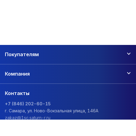
Покупателям
Компания
Контакты
+7 (846) 202-60-15
г. Самара, ул. Ново-Вокзальная улица, 146А
zakaz@1sc.saturn-r.ru