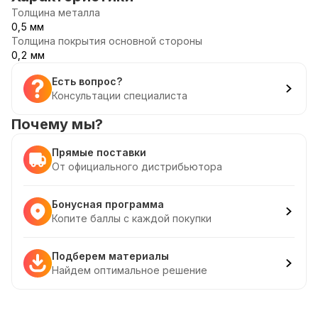
Толщина металла
0,5 мм
Толщина покрытия основной стороны
0,2 мм
Есть вопрос?
Консультации специалиста
Почему мы?
Прямые поставки
От официального дистрибьютора
Бонусная программа
Копите баллы с каждой покупки
Подберем материалы
Найдем оптимальное решение