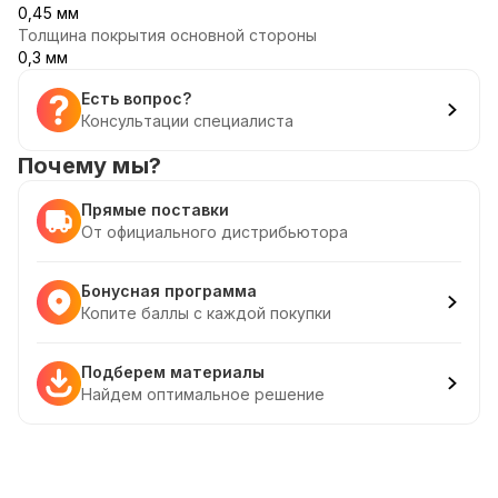
0,45 мм
Толщина покрытия основной стороны
0,3 мм
Есть вопрос?
Консультации специалиста
Почему мы?
Прямые поставки
От официального дистрибьютора
Бонусная программа
Копите баллы с каждой покупки
Подберем материалы
Найдем оптимальное решение