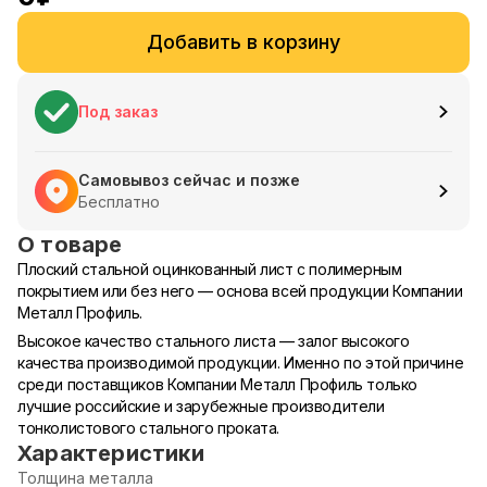
Добавить в корзину
Под заказ
Самовывоз сейчас и позже
Бесплатно
О товаре
Плоский стальной оцинкованный лист с полимерным
покрытием или без него — основа всей продукции Компании
Металл Профиль.
Высокое качество стального листа — залог высокого
качества производимой продукции. Именно по этой причине
среди поставщиков Компании Металл Профиль только
лучшие российские и зарубежные производители
тонколистового стального проката.
Характеристики
Толщина металла