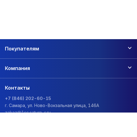
Покупателям
Компания
Контакты
+7 (846) 202-60-15
г. Самара, ул. Ново-Вокзальная улица, 146А
zakaz@1sc.saturn-r.ru