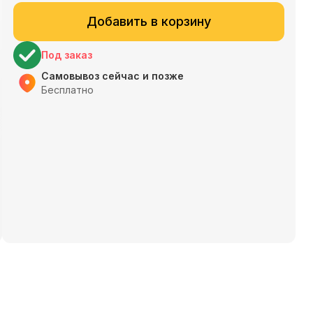
Добавить в корзину
Под заказ
Самовывоз сейчас и позже
Бесплатно