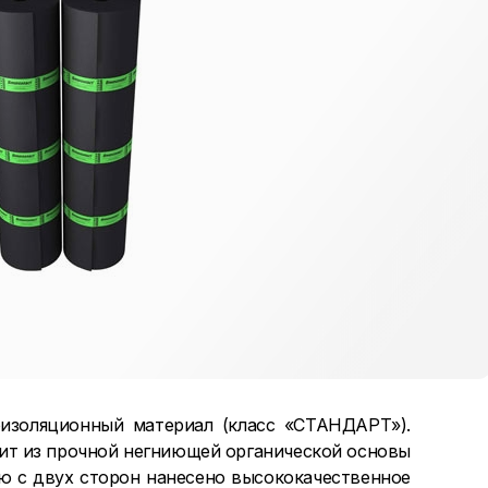
изоляционный материал (класс «СТАНДАРТ»).
ит из прочной негниющей органической основы
рую с двух сторон нанесено высококачественное