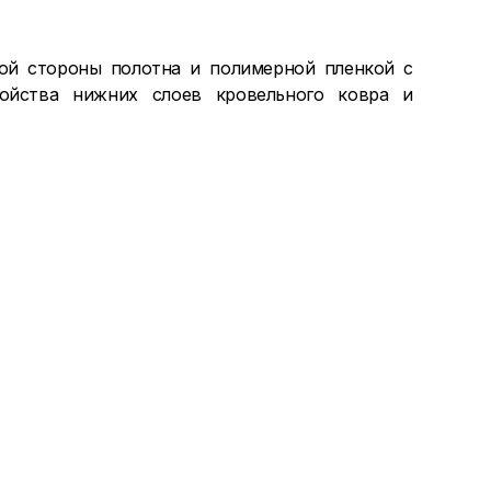
ой стороны полотна и полимерной пленкой с
ройства нижних слоев кровельного ковра и