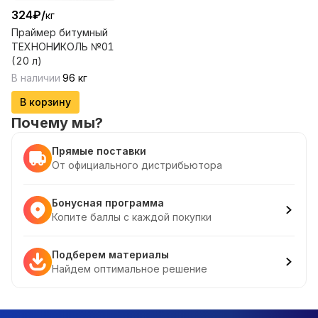
324
₽
/
кг
Праймер битумный
ТЕХНОНИКОЛЬ №01
(20 л)
В наличии
96
кг
В корзину
Почему мы?
Прямые поставки
От официального дистрибьютора
Бонусная программа
Копите баллы с каждой покупки
Подберем материалы
Найдем оптимальное решение