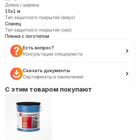
Длина / ширина
10х1 м
Тип защитного покрытия (верх)
Сланец
Тип защитного покрытия (низ)
Пленка с логотипом
Есть вопрос?
Консультации специалиста
Скачать документы
Сертификаты и заключения
С этим товаром покупают