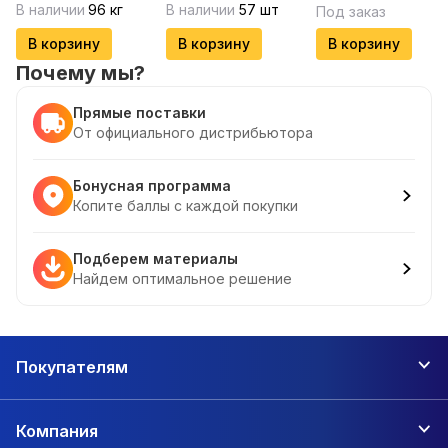
В наличии
96
кг
В наличии
57
шт
Под заказ
В корзину
В корзину
В корзину
Почему мы?
Прямые поставки
От официального дистрибьютора
Бонусная программа
Копите баллы с каждой покупки
Подберем материалы
Найдем оптимальное решение
Покупателям
Компания