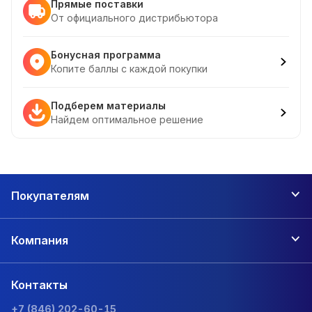
Прямые поставки
От официального дистрибьютора
Бонусная программа
Копите баллы с каждой покупки
Подберем материалы
Найдем оптимальное решение
Покупателям
Компания
Контакты
+7 (846) 202-60-15