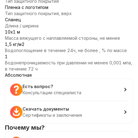
Тип защитного покрытия
Пленка с логотипом
Тип защитного покрытия, верх
Сланец
Длина / ширина
10х1 м
Масса вяжущего с наплавляемой стороны, не менее
1,5 кг/м2
Водопоглощение в течение 24ч, не более , % по массе
1
Водонепроницаемость при давлении не менее 0,001 мпа,
в течение 72 ч
Абсолютная
Есть вопрос?
Консультации специалиста
Скачать документы
Сертификаты и заключения
Почему мы?