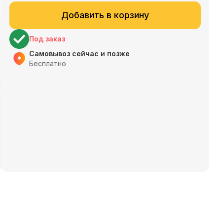
Добавить в корзину
Под заказ
Самовывоз сейчас и позже
Бесплатно