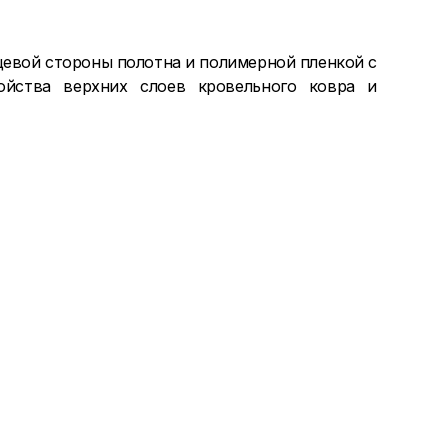
цевой стороны полотна и полимерной пленкой с
ойства верхних слоев кровельного ковра и