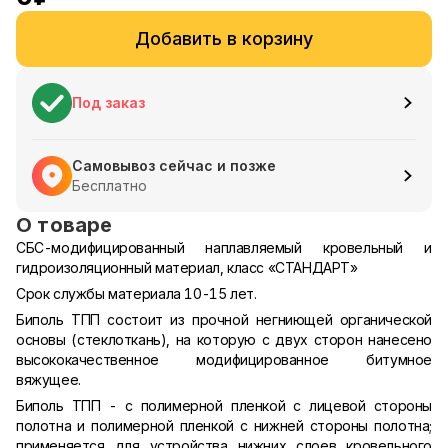
Добавить в корзину
Под заказ
Самовывоз сейчас и позже
Бесплатно
О товаре
СБС-модифицированный наплавляемый кровельный и
гидроизоляционный материал, класс «СТАНДАРТ»
Срок службы материала 10-15 лет.
Биполь ТПП состоит из прочной негниющей органической
основы (стеклоткань), на которую с двух сторон нанесено
высококачественное модифицированное битумное
вяжущее.
Биполь ТПП - с полимерной пленкой с лицевой стороны
полотна и полимерной пленкой с нижней стороны полотна;
применяется для устройства нижних слоев кровельного