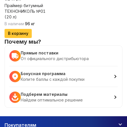
Праймер битумный
ТЕХНОНИКОЛЬ №01
(20 л)
В наличии
96
кг
В корзину
Почему мы?
Прямые поставки
От официального дистрибьютора
Бонусная программа
Копите баллы с каждой покупки
Подберем материалы
Найдем оптимальное решение
Покупателям