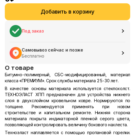
Добавить в корзину
Под заказ
Самовывоз сейчас и позже
Бесплатно
О товаре
Битумно-полимерный, СБС-модифицированный, материал
класса «ПРЕМИУМ».
Срок службы материала 25-30 лет.
В качестве основы материала используется стеклохолст.
ТЕХНОЭЛАСТ ХПП предназначен для устройства нижнего
слоя в двухслойном кровельном ковре. Нормируются по
толщине. Рекомендуется применять при новом
строительстве и капитальном ремонте.
Нижняя сторона
материала покрыта
индикаторной пленкой серого цвета,
позволяющей контролировать величину бокового нахлеста.
Техноэласт наплавляется с помощью пропановой горелки.