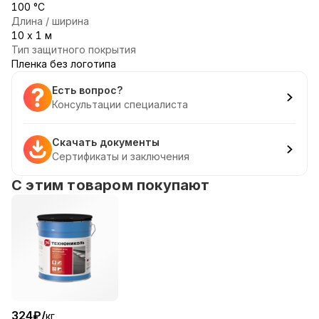
100 °С
Длина / ширина
10 х 1 м
Тип защитного покрытия
Пленка без логотипа
Есть вопрос?
Консультации специалиста
Скачать документы
Сертификаты и заключения
С этим товаром покупают
324
₽
/
кг