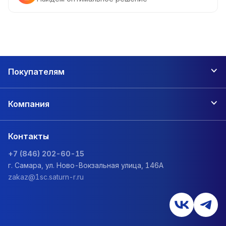
Покупателям
Компания
Контакты
+7 (846) 202-60-15
г. Самара, ул. Ново-Вокзальная улица, 146А
zakaz@1sc.saturn-r.ru