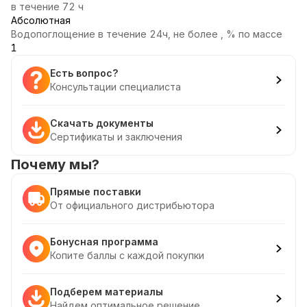
в течение 72 ч
Абсолютная
Водопоглощение в течение 24ч, не более , % по массе
1
Есть вопрос?
Консультации специалиста
Скачать документы
Сертификаты и заключения
Почему мы?
Прямые поставки
От официального дистрибьютора
Бонусная программа
Копите баллы с каждой покупки
Подберем материалы
Найдем оптимальное решение