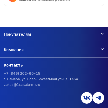
Покупателям
Компания
Контакты
+7 (846) 202-60-15
г. Самара, ул. Ново-Вокзальная улица, 146А
zakaz@1sc.saturn-r.ru