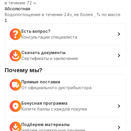
в течение 72 ч
Абсолютная
Водопоглощение в течение 24ч, не более , % по массе
1
Есть вопрос?
Консультации специалиста
Скачать документы
Сертификаты и заключения
Почему мы?
Прямые поставки
От официального дистрибьютора
Бонусная программа
Копите баллы с каждой покупки
Подберем материалы
Найдем оптимальное решение