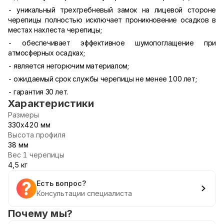
- уникальный трехгребневый замок на лицевой стороне
черепицы полностью исключает проникновение осадков в
местах нахлеста черепицы;
- обеспечивает эффективное шумопоглащение при
атмосферных осадках;
- является негорючим материалом;
- ожидаемый срок службы черепицы не менее 100 лет;
- гарантия 30 лет.
Характеристики
Размеры
330х420 мм
Высота профиля
38 мм
Вес 1 черепицы
4,5 кг
Есть вопрос?
Консультации специалиста
Почему мы?