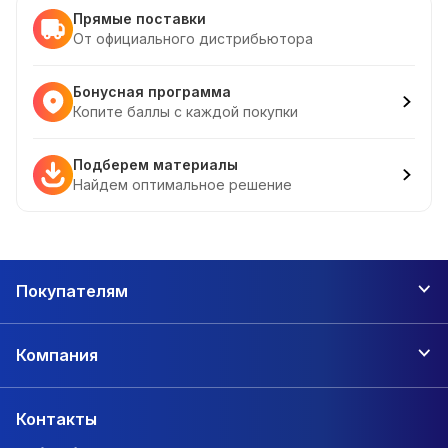
Прямые поставки
От официального дистрибьютора
Бонусная программа
Копите баллы с каждой покупки
Подберем материалы
Найдем оптимальное решение
Покупателям
Компания
Контакты