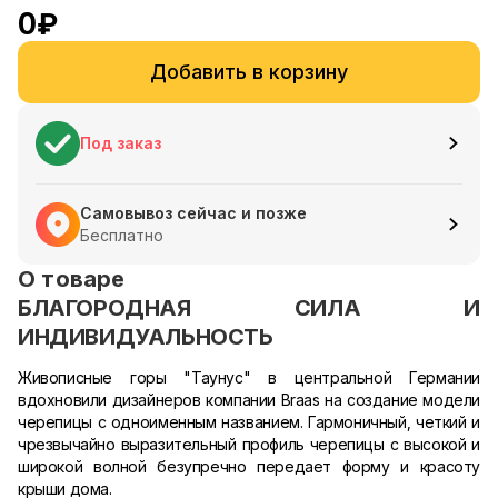
0
₽
Добавить в корзину
Под заказ
Самовывоз сейчас и позже
Бесплатно
О товаре
БЛАГОРОДНАЯ СИЛА И
ИНДИВИДУАЛЬНОСТЬ
Живописные горы "Таунус" в центральной Германии
вдохновили дизайнеров компании Braas на создание модели
черепицы с одноименным названием. Гармоничный, четкий и
чрезвычайно выразительный профиль черепицы с высокой и
широкой волной безупречно передает форму и красоту
крыши дома.