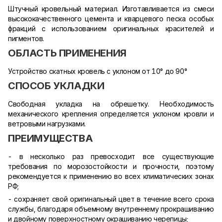
Штучный кровельный материал. Изготавливается из смеси
высококачественного цемента и кварцевого песка особых
фракций с использованием оригинальных красителей и
пигментов.
ОБЛАСТЬ ПРИМЕНЕНИЯ
Устройство скатных кровель с уклоном от 10° до 90°
СПОСОБ УКЛАДКИ
Свободная укладка на обрешетку. Необходимость
механического крепления определяется уклоном кровли и
ветровыми нагрузками.
ПРЕИМУЩЕСТВА
- в несколько раз превосходит все существующие
требования по морозостойкости и прочности, поэтому
рекомендуется к применению во всех климатических зонах
РФ;
- сохраняет свой оригинальный цвет в течение всего срока
службы, благодаря объемному внутреннему прокрашиванию
и двойному поверхностному окрашиванию черепицы;