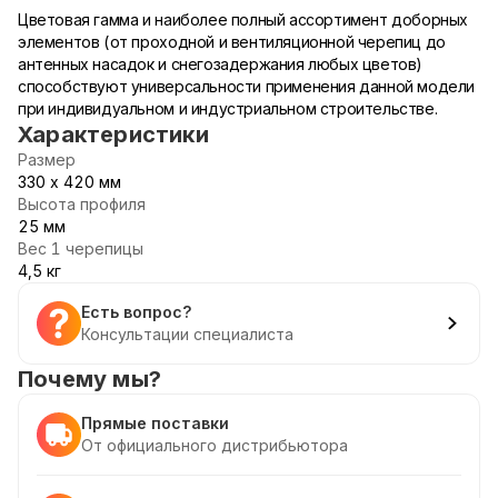
Цветовая гамма и наиболее полный ассортимент доборных
элементов (от проходной и вентиляционной черепиц до
антенных насадок и снегозадержания любых цветов)
способствуют универсальности применения данной модели
при индивидуальном и индустриальном строительстве.
Характеристики
Размер
330 х 420 мм
Высота профиля
25 мм
Вес 1 черепицы
4,5 кг
Есть вопрос?
Консультации специалиста
Почему мы?
Прямые поставки
От официального дистрибьютора