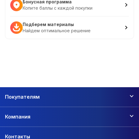
Бонусная программа
Копите баллы с каждой покупки
Подберем материалы
Найдем оптимальное решение
Покупателям
Компания
Контакты