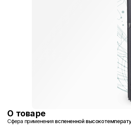
О товаре
Сфера применения
вспененной высокотемперату