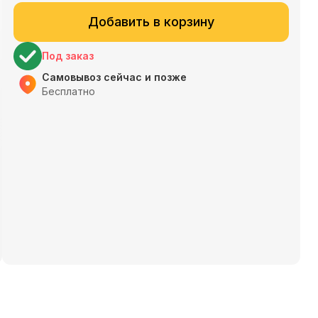
Добавить в корзину
Под заказ
Самовывоз сейчас и позже
Бесплатно