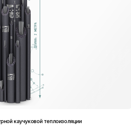
рной каучуковой теплоизоляции