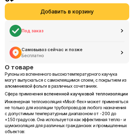
Добавить в корзину
Под заказ
Самовывоз сейчас и позже
Бесплатно
О товаре
Рулоны из вспененного высокотемпературного каучука
могут выпускаться с самоклеящимся слоем, с покрытием из
алюминиевой фольги в различных сочетаниях.
Сфера применения
вспененной каучуковой теплоизоляции
Инженерная теплоизоляция «Misot-flex» может применяться
не только для изоляции трубопроводов любого назначения
с допустимым температурным диапазоном от -200 до
+150 градусов. Она используется как эффективная тепло- и
шумоизоляция для различных гражданских и промышленных
объектов: