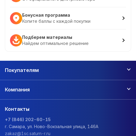
Бонусная программа
Копите баллы с каждой покупки
Подберем материалы
Найдем оптимальное решение
Покупателям
Компания
Контакты
+7 (846) 202-60-15
г. Самара, ул. Ново-Вокзальная улица, 146А
zakaz@1sc.saturn-r.ru