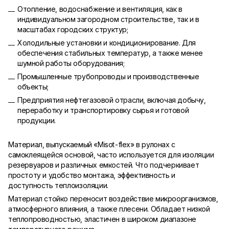
Отопление, водоснабжение и вентиляция, как в
индивидуальном загородном строительстве, так и в
масштабах городских структур;
Холодильные установки и кондиционирование. Для
обеспечения стабильных температур, а также менее
шумной работы оборудования;
Промышленные трубопроводы и производственные
объекты;
Предприятия нефтегазовой отрасли, включая добычу,
переработку и транспортировку сырья и готовой
продукции.
Материал, выпускаемый «Misot-flex» в рулонах с
самоклеящейся основой, часто используется для изоляции
резервуаров и различных емкостей. Что подчеркивает
простоту и удобство монтажа, эффективность и
доступность теплоизоляции.
Материал стойко переносит воздействие микроорганизмов,
атмосферного влияния, а также плесени. Обладает низкой
теплопроводностью, эластичен в широком диапазоне