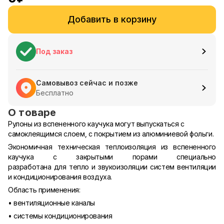
Добавить в корзину
Под заказ
Самовывоз сейчас и позже
Бесплатно
О товаре
Рулоны из вспененного каучука могут выпускаться с
самоклеящимся слоем, с покрытием из алюминиевой фольги.
Экономичная техническая теплоизоляция из вспененного
каучука с закрытыми порами специально
разработана для тепло и звукоизоляции систем вентиляции
и кондиционирования воздуха.
Область применения:
• вентиляционные каналы
• системы кондиционирования