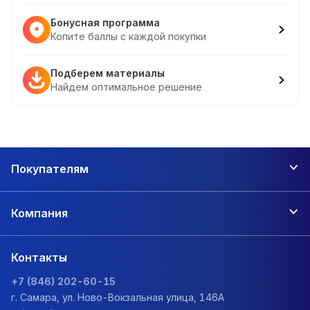
Бонусная программа
Копите баллы с каждой покупки
Подберем материалы
Найдем оптимальное решение
Покупателям
Компания
Контакты
+7 (846) 202-60-15
г. Самара, ул. Ново-Вокзальная улица, 146А