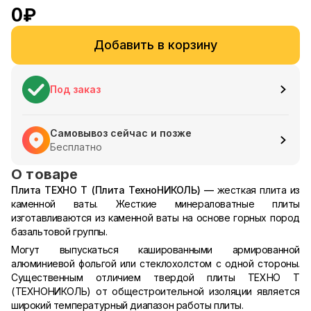
0
₽
Добавить в корзину
Под заказ
Самовывоз сейчас и позже
Бесплатно
О товаре
Плита ТЕХНО Т (Плита ТехноНИКОЛЬ) —
жесткая плита из
каменной ваты. Жесткие минераловатные плиты
изготавливаются из каменной ваты на основе горных пород
базальтовой группы.
Могут выпускаться кашированными армированной
алюминиевой фольгой или стеклохолстом с одной стороны.
Существенным отличием твердой плиты ТЕХНО Т
(ТЕХНОНИКОЛЬ) от общестроительной изоляции является
широкий температурный диапазон работы плиты.