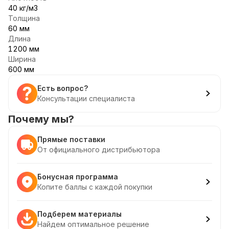
40 кг/м3
Толщина
60 мм
Длина
1200 мм
Ширина
600 мм
Есть вопрос?
Консультации специалиста
Почему мы?
Прямые поставки
От официального дистрибьютора
Бонусная программа
Копите баллы с каждой покупки
Подберем материалы
Найдем оптимальное решение