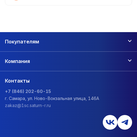
Покупателям
Компания
Контакты
+7 (846) 202-60-15
г. Самара, ул. Ново-Вокзальная улица, 146А
zakaz@1sc.saturn-r.ru