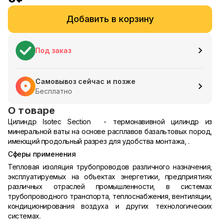
Добавить в корзину
Под заказ
Самовывоз сейчас и позже
Бесплатно
О товаре
Цилиндр Isotec Section - термонавивной цилиндр из
минеральной ваты на основе расплавов базальтовых пород,
имеющий продольный разрез для удобства монтажа, .
Сферы применения
Тепловая изоляция трубопроводов различного назначения,
эксплуатируемых на объектах энергетики, предприятиях
различных отраслей промышленности, в системах
трубопроводного транспорта, теплоснабжения, вентиляции,
кондиционирования воздуха и других технологических
системах.