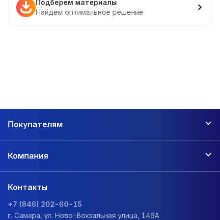
Подберем материалы
Найдем оптимальное решение
Покупателям
Компания
Контакты
+7 (846) 202-60-15
г. Самара, ул. Ново-Вокзальная улица, 146А