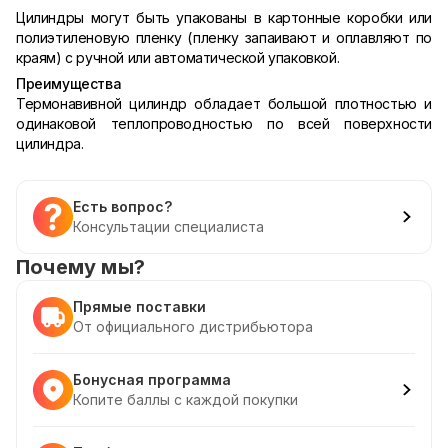
Цилиндры могут быть упакованы в картонные коробки или
полиэтиленовую пленку (пленку запаивают и оплавляют по
краям) с ручной или автоматической упаковкой.
Преимущества
Термонавивной цилиндр обладает большой плотностью и
одинаковой теплопроводностью по всей поверхности
цилиндра.
Есть вопрос?
Консультации специалиста
Почему мы?
Прямые поставки
От официального дистрибьютора
Бонусная программа
Копите баллы с каждой покупки