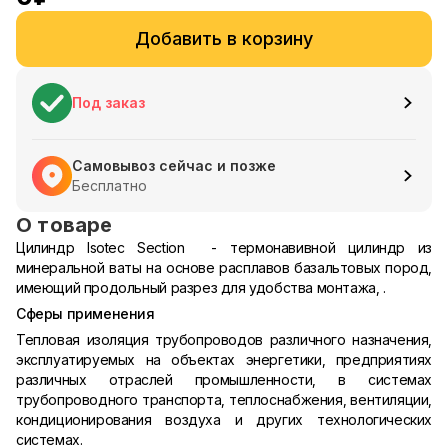
Добавить в корзину
Под заказ
Самовывоз сейчас и позже
Бесплатно
О товаре
Цилиндр Isotec Section - термонавивной цилиндр из
минеральной ваты на основе расплавов базальтовых пород,
имеющий продольный разрез для удобства монтажа, .
Сферы применения
Тепловая изоляция трубопроводов различного назначения,
эксплуатируемых на объектах энергетики, предприятиях
различных отраслей промышленности, в системах
трубопроводного транспорта, теплоснабжения, вентиляции,
кондиционирования воздуха и других технологических
системах.