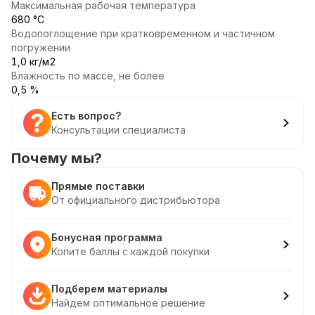
Максимальная рабочая температура
680 °С
Водопоглощение при кратковременном и частичном
погружении
1,0 кг/м2
Влажность по массе, не более
0,5 %
Есть вопрос?
Консультации специалиста
Почему мы?
Прямые поставки
От официального дистрибьютора
Бонусная программа
Копите баллы с каждой покупки
Подберем материалы
Найдем оптимальное решение