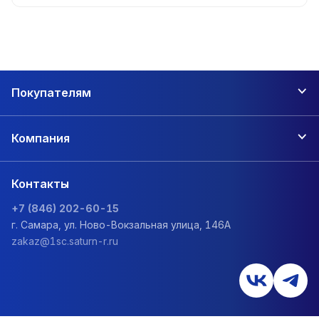
Покупателям
Компания
Контакты
+7 (846) 202-60-15
г. Самара, ул. Ново-Вокзальная улица, 146А
zakaz@1sc.saturn-r.ru