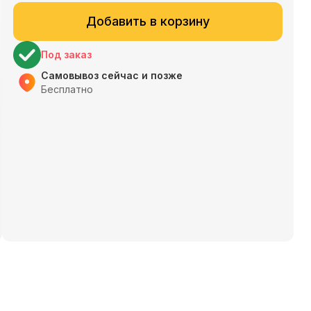
Добавить в корзину
Под заказ
Самовывоз сейчас и позже
Бесплатно