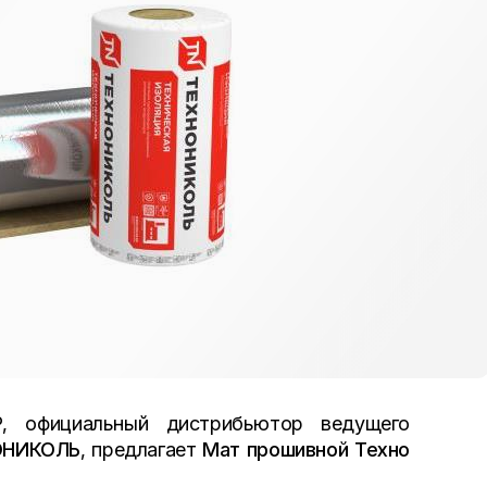
официальный дистрибьютор ведущего
ОНИКОЛЬ
, предлагает
Мат прошивной Техно