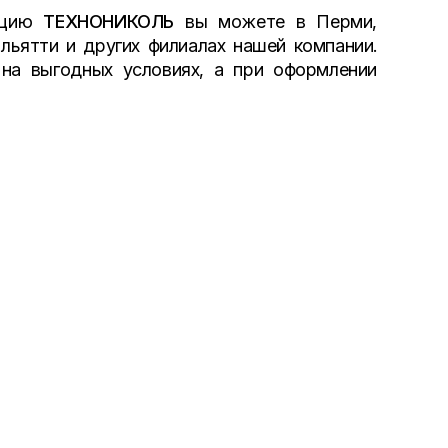
кцию
ТЕХНОНИКОЛЬ
вы можете в Перми,
ольятти и других филиалах нашей компании.
на выгодных условиях, а при оформлении