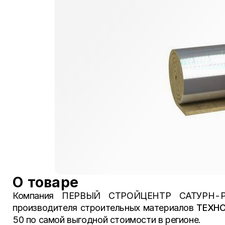
О товаре
Компания ПЕРВЫЙ СТРОЙЦЕНТР САТУРН-Р, 
производителя строительных материалов
ТЕХН
50 по самой выгодной стоимости в регионе.