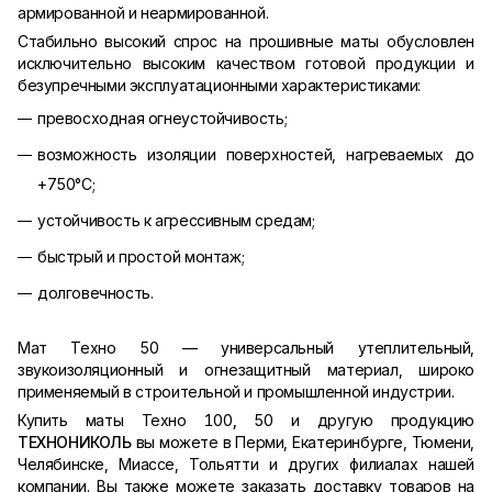
армированной и неармированной.
Стабильно высокий спрос на прошивные маты обусловлен
исключительно высоким качеством готовой продукции и
безупречными эксплуатационными характеристиками:
превосходная огнеустойчивость;
возможность изоляции поверхностей, нагреваемых до
+750°С;
устойчивость к агрессивным средам;
быстрый и простой монтаж;
долговечность.
Мат Техно 50 — универсальный утеплительный,
звукоизоляционный и огнезащитный материал, широко
применяемый в строительной и промышленной индустрии.
Купить маты Техно 100
,
50 и другую продукцию
ТЕХНОНИКОЛЬ
вы можете в Перми, Екатеринбурге, Тюмени,
Челябинске, Миассе, Тольятти и других филиалах нашей
компании. Вы также можете заказать доставку товаров на