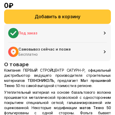
0
₽
Добавить в корзину
Под заказ
Самовывоз сейчас и позже
Бесплатно
О товаре
Компания ПЕРВЫЙ СТРОЙЦЕНТР САТУРН-Р, официальный
дистрибьютор ведущего производителя строительных
материалов
ТЕХНОНИКОЛЬ
, предлагает
Мат прошивной
Техно
50 по самой выгодной стоимости в регионе.
Утеплительный материал на основе базальтового волокна
прошивается металлической проволокой с односторонним
покрытием специальной сеткой, гальванизированной или
оцинкованной. Некоторые модификации
матов Техно 50
фольгированы с одной стороны. Фольга бывает