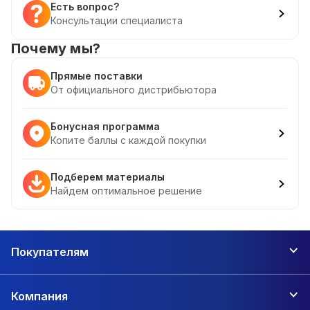
Есть вопрос?
Консультации специалиста
Почему мы?
Прямые поставки
От официального дистрибьютора
Бонусная программа
Копите баллы с каждой покупки
Подберем материалы
Найдем оптимальное решение
Покупателям
Компания