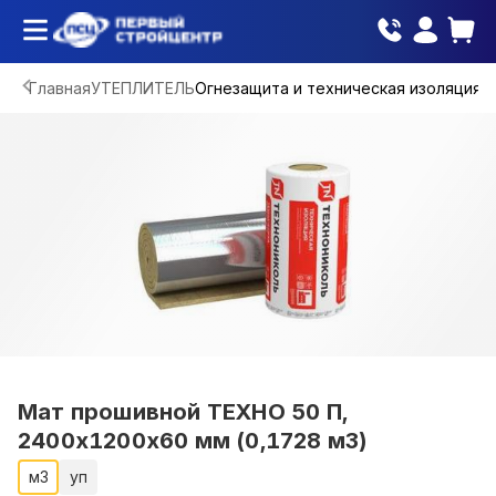
Главная
УТЕПЛИТЕЛЬ
Огнезащита и техническая изоляция
Мат прошивной ТЕХНО 50 П,
2400х1200х60 мм (0,1728 м3)
м3
уп