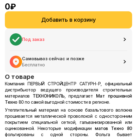
0
₽
Добавить в корзину
Под заказ
Самовывоз сейчас и позже
Бесплатно
О товаре
Компания ПЕРВЫЙ СТРОЙЦЕНТР САТУРН-Р, официальный
дистрибьютор ведущего производителя строительных
материалов
ТЕХНОНИКОЛЬ
, предлагает
Мат прошивной
Техно
80 по самой выгодной стоимости в регионе.
Утеплительный материал на основе базальтового волокна
прошивается металлической проволокой с односторонним
покрытием специальной сеткой, гальванизированной или
оцинкованной. Некоторые модификации
матов Техно 80
фольгированы с одной стороны. Фольга бывает