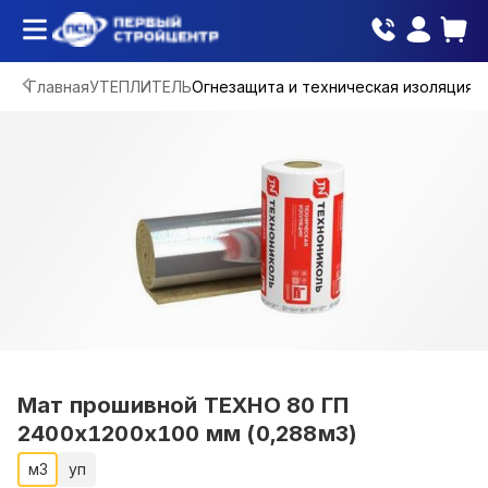
Главная
УТЕПЛИТЕЛЬ
Огнезащита и техническая изоляция
Мат прошивной ТЕХНО 80 ГП
2400х1200х100 мм (0,288м3)
м3
уп