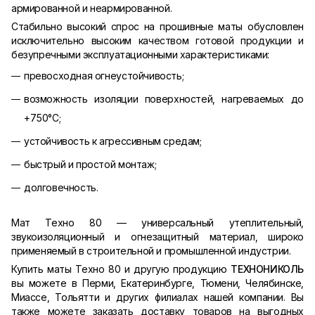
армированной и неармированной.
Стабильно высокий спрос на прошивные маты обусловлен
исключительно высоким качеством готовой продукции и
безупречными эксплуатационными характеристиками:
превосходная огнеустойчивость;
возможность изоляции поверхностей, нагреваемых до
+750°С;
устойчивость к агрессивным средам;
быстрый и простой монтаж;
долговечность.
Мат Техно 80 — универсальный утеплительный,
звукоизоляционный и огнезащитный материал, широко
применяемый в строительной и промышленной индустрии.
Купить маты Техно 80 и другую продукцию
ТЕХНОНИКОЛЬ
вы можете в Перми, Екатеринбурге, Тюмени, Челябинске,
Миассе, Тольятти и других филиалах нашей компании. Вы
также можете заказать доставку товаров на выгодных