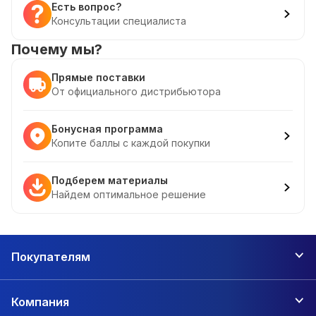
Есть вопрос?
Консультации специалиста
Почему мы?
Прямые поставки
От официального дистрибьютора
Бонусная программа
Копите баллы с каждой покупки
Подберем материалы
Найдем оптимальное решение
Покупателям
Компания