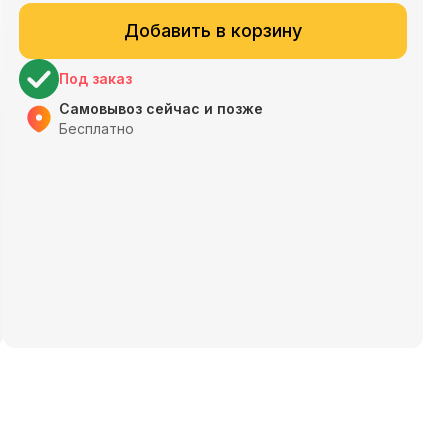
Добавить в корзину
Под заказ
Самовывоз сейчас и позже
Бесплатно