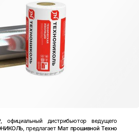
официальный дистрибьютор ведущего
ОНИКОЛЬ
, предлагает
Мат прошивной Техно