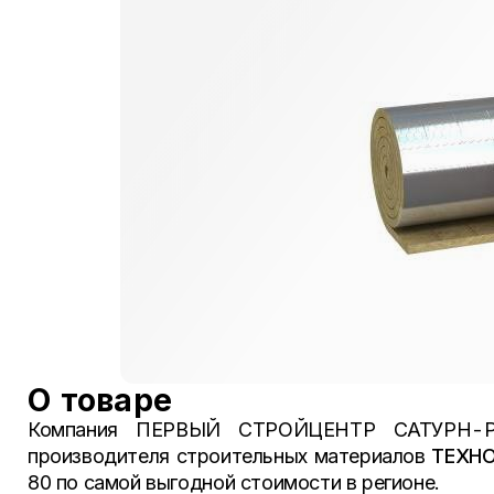
О товаре
Компания ПЕРВЫЙ СТРОЙЦЕНТР САТУРН-Р, 
производителя строительных материалов
ТЕХН
80 по самой выгодной стоимости в регионе.