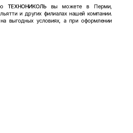
цию
ТЕХНОНИКОЛЬ
вы можете в Перми,
ольятти и других филиалах нашей компании.
на выгодных условиях, а при оформлении